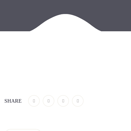
SHARE