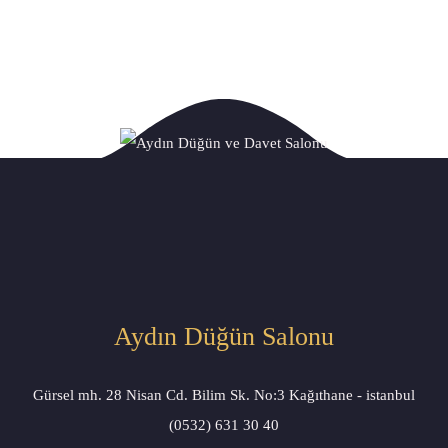
Aydın Düğün Salonu
Gürsel mh. 28 Nisan Cd. Bilim Sk. No:3 Kağıthane - istanbul
(0532) 631 30 40